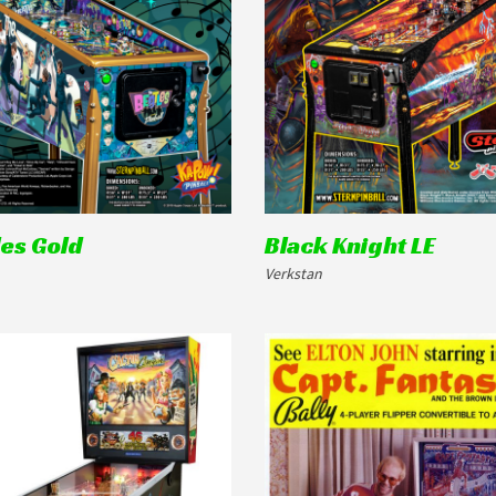
es Gold
Black Knight LE
Verkstan