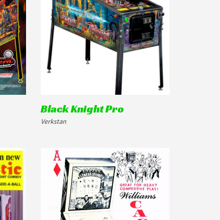
Black Knight Pro
Verkstan