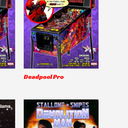
Deadpool Pro