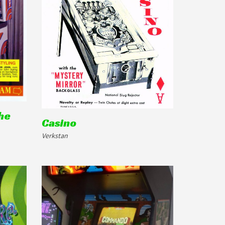
the
Casino
Verkstan