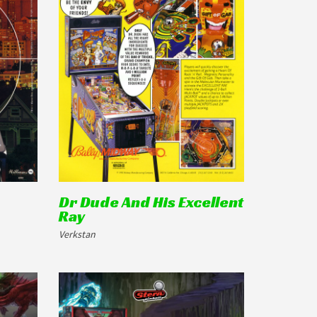
Dr Dude And His Excellent
Ray
Verkstan