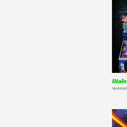
Diale
Verkstan