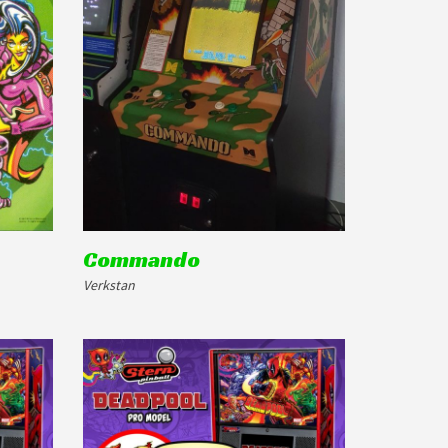
Commando
Verkstan