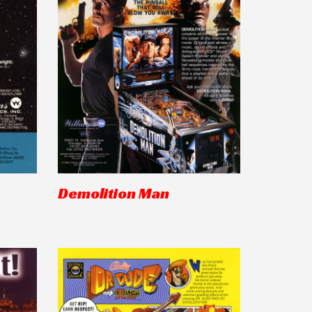
Demolition Man