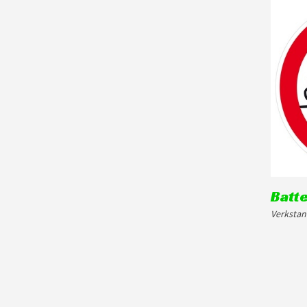
Batte
Verkstan