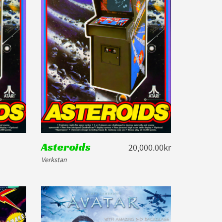
Asteroids
20,000.00kr
Verkstan