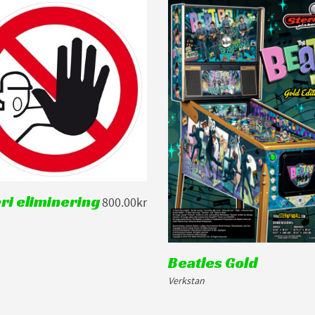
ri eliminering
800.00kr
Beatles Gold
Verkstan