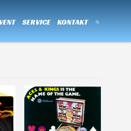
Super Search
VENT
SERVICE
KONTAKT