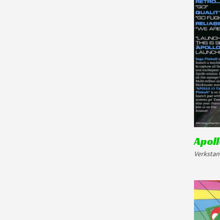
Apoll
Verkstan