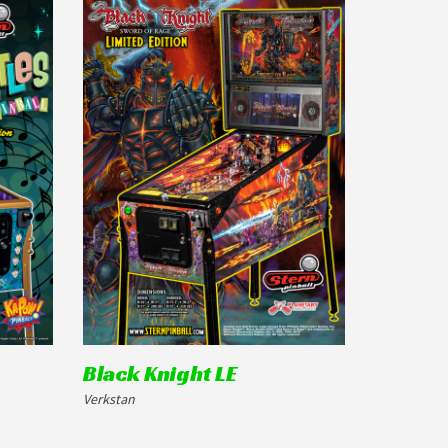
Black Knight LE
Verkstan