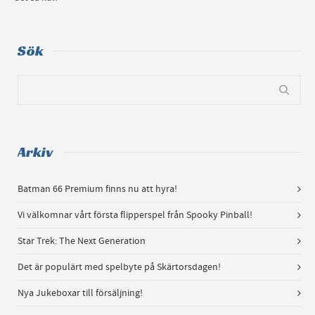
Sök
Arkiv
Batman 66 Premium finns nu att hyra!
Vi välkomnar vårt första flipperspel från Spooky Pinball!
Star Trek: The Next Generation
Det är populärt med spelbyte på Skärtorsdagen!
Nya Jukeboxar till försäljning!