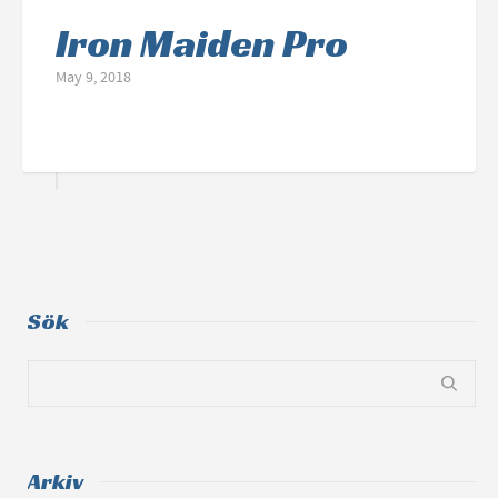
Iron Maiden Pro
May 9, 2018
Sök
Arkiv