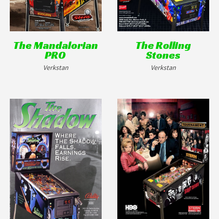
The Mandalorian
The Rolling
PRO
Stones
Verkstan
Verkstan