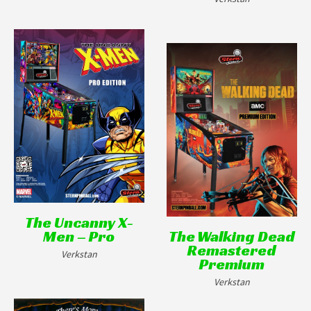
The Uncanny X-
Men – Pro
The Walking Dead
Remastered
Verkstan
Premium
Verkstan