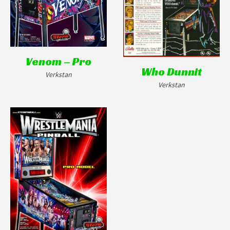
Venom – Pro
Who Dunnit
Verkstan
Verkstan