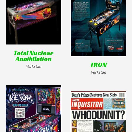
Total Nuclear
Annihilation
TRON
Verkstan
Verkstan