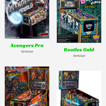
Avengers Pro
Beatles Gold
Verkstan
Verkstan