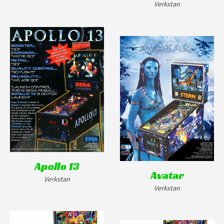
Verkstan
Apollo 13
Avatar
Verkstan
Verkstan