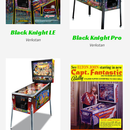
Black Knight LE
Black Knight Pro
Verkstan
Verkstan