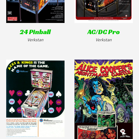
24 Pinball
AC/DC Pro
Verkstan
Verkstan