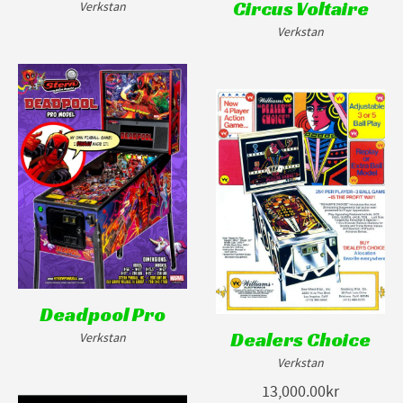
Circus Voltaire
Verkstan
Verkstan
Deadpool Pro
Dealers Choice
Verkstan
Verkstan
13,000.00kr