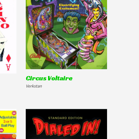
Circus Voltaire
Verkstan