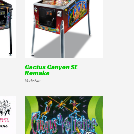
Cactus Canyon SE
Remake
Verkstan