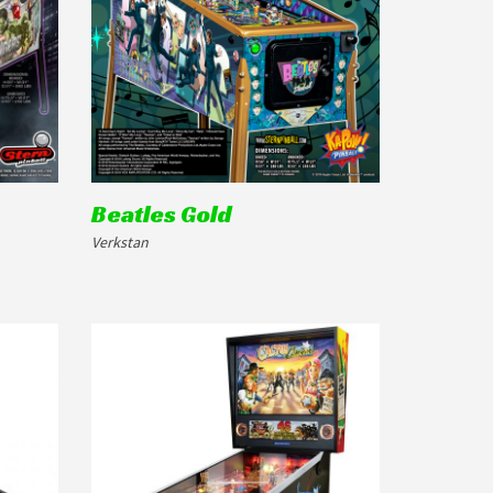
Beatles Gold
Verkstan