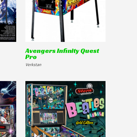
Avengers Infinity Quest
Pro
Verkstan