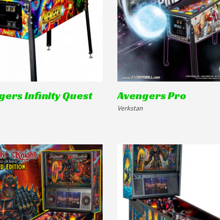
ers Infinity Quest
Avengers Pro
Verkstan