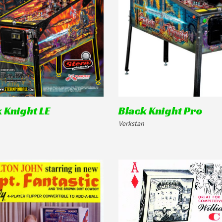
 Knight LE
Black Knight Pro
Verkstan