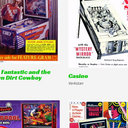
 Fantastic and the
Casino
n Dirt Cowboy
Verkstan