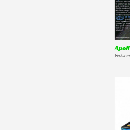
Apoll
Verkstan