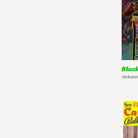
Black
Verkstan