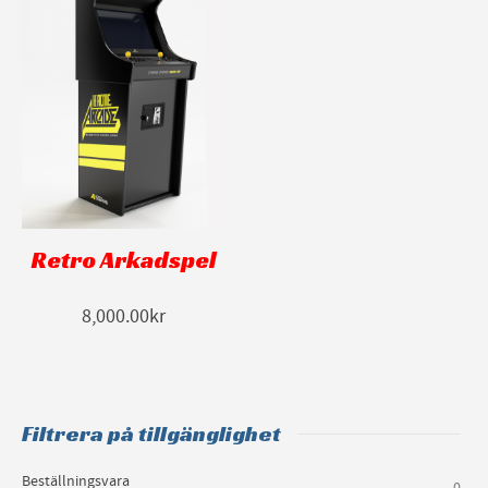
Retro Arkadspel
8,000.00kr
Filtrera på tillgänglighet
Beställningsvara
0