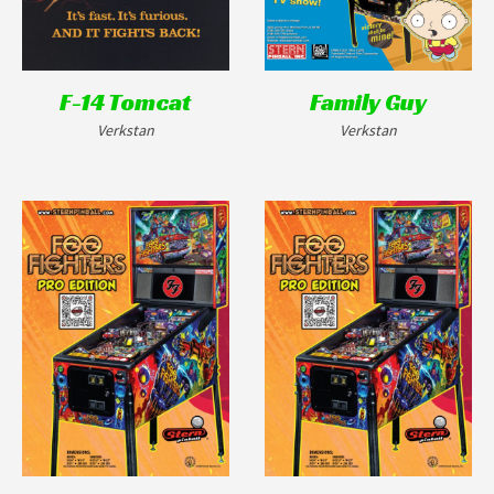
F-14 Tomcat
Family Guy
Verkstan
Verkstan