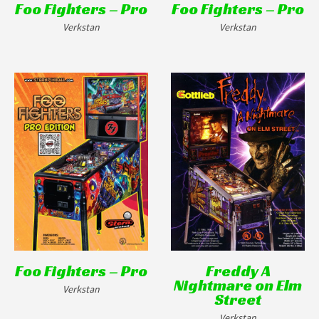
Foo Fighters – Pro
Foo Fighters – Pro
Verkstan
Verkstan
Foo Fighters – Pro
Freddy A
Nightmare on Elm
Verkstan
Street
Verkstan