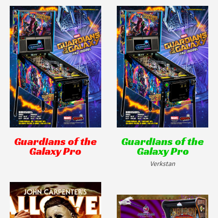
Guardians of the
Guardians of the
Galaxy Pro
Galaxy Pro
Verkstan