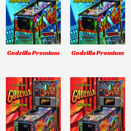
Godzilla Premium
Godzilla Premium