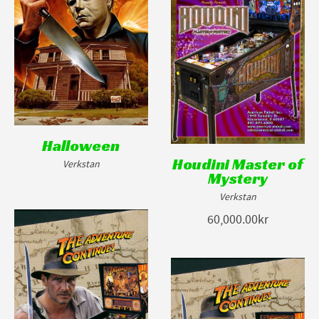
Halloween
Houdini Master of
Verkstan
Mystery
Verkstan
60,000.00kr