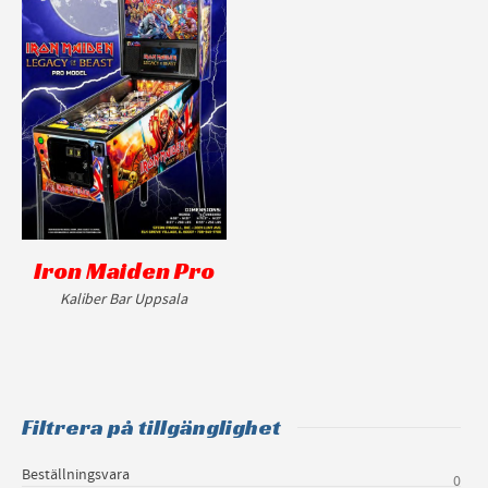
Iron Maiden Pro
Kaliber Bar Uppsala
Filtrera på tillgänglighet
Beställningsvara
0