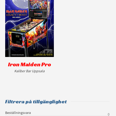
Iron Maiden Pro
Kaliber Bar Uppsala
Filtrera på tillgänglighet
Beställningsvara
0