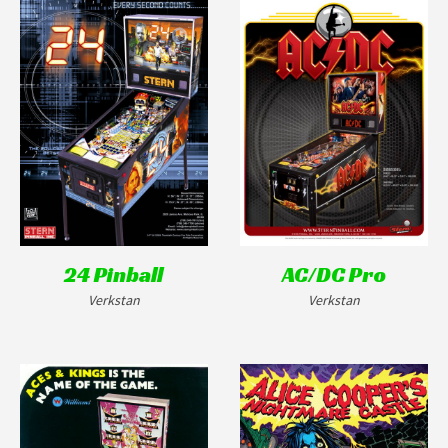
24 Pinball
AC/DC Pro
Verkstan
Verkstan