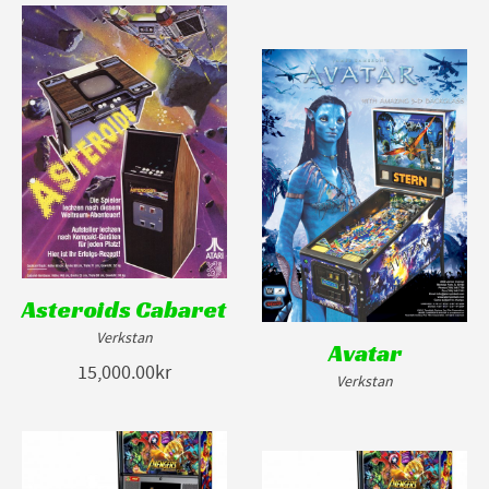
Asteroids Cabaret
Verkstan
Avatar
15,000.00kr
Verkstan