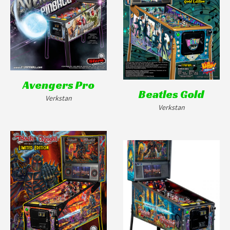
Avengers Pro
Beatles Gold
Verkstan
Verkstan