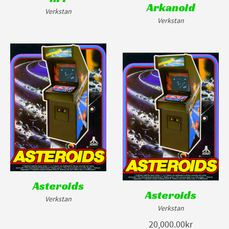
Arkanoid
Verkstan
Verkstan
Asteroids
Asteroids
Verkstan
Verkstan
20,000.00kr