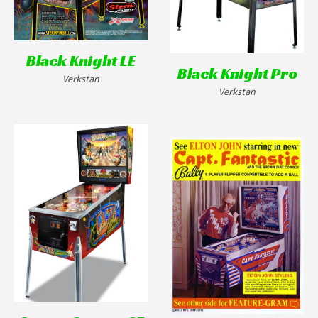
Black Knight LE
Black Knight Pro
Verkstan
Verkstan