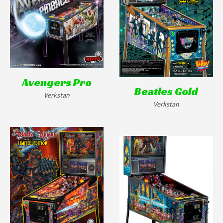
Avengers Pro
Beatles Gold
Verkstan
Verkstan