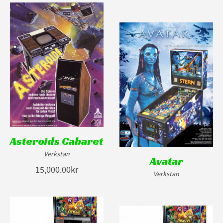
Asteroids Cabaret
Verkstan
Avatar
15,000.00kr
Verkstan