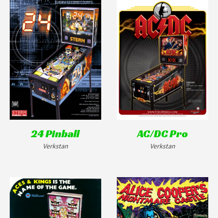
24 Pinball
AC/DC Pro
Verkstan
Verkstan