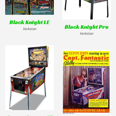
Black Knight LE
Black Knight Pro
Verkstan
Verkstan