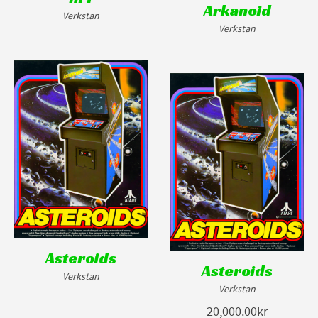
Arkanoid
Verkstan
Verkstan
Asteroids
Asteroids
Verkstan
Verkstan
20,000.00kr