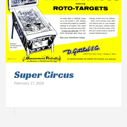
Super Circus
February 17, 2026