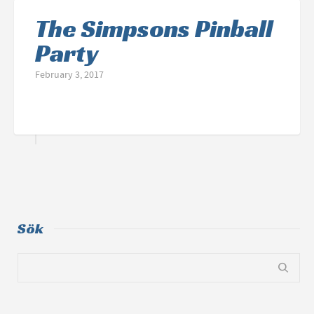
The Simpsons Pinball
Party
February 3, 2017
Sök