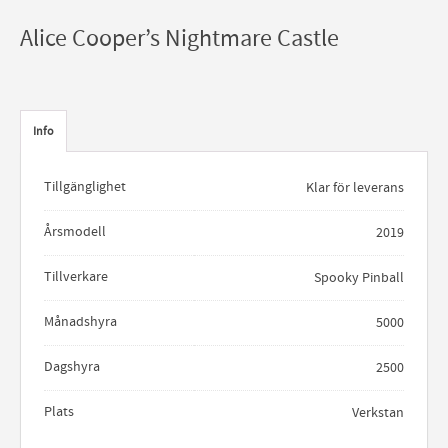
Alice Cooper’s Nightmare Castle
Info
Tillgänglighet
Klar för leverans
Årsmodell
2019
Tillverkare
Spooky Pinball
Månadshyra
5000
Dagshyra
2500
Plats
Verkstan