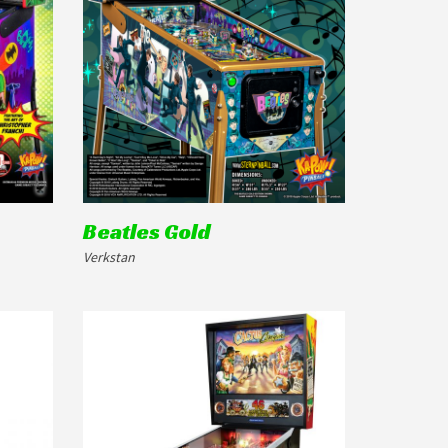
Beatles Gold
Verkstan