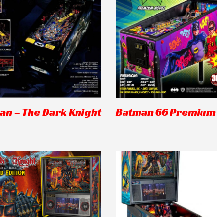
an – The Dark Knight
Batman 66 Premium