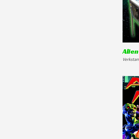
Alien
Verkstan