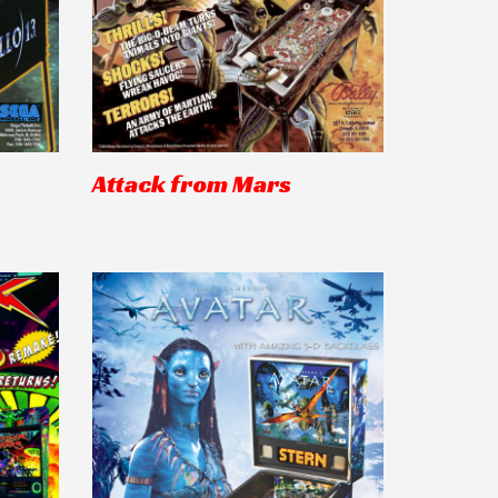
Attack from Mars