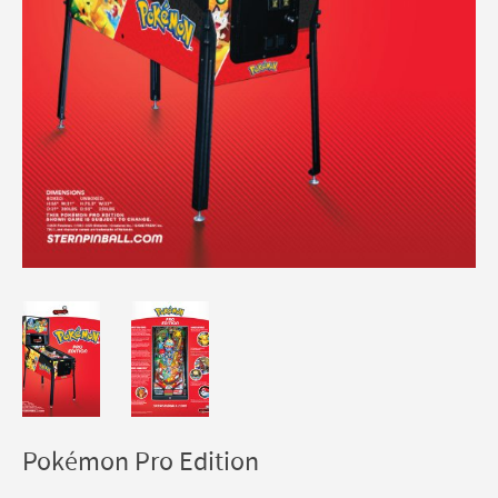
Pokémon Pro Edition