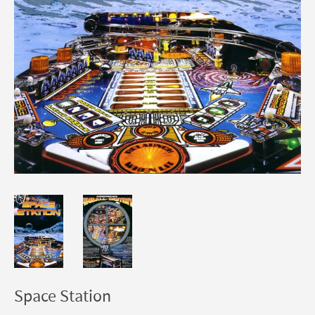
Space Station