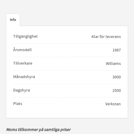
Info
Tillgänglighet
Klar för leverans
Årsmodell
1987
Tillverkare
Williams
Månadshyra
3000
Dagshyra
2500
Plats
Verkstan
Moms tillkommer på samtliga priser