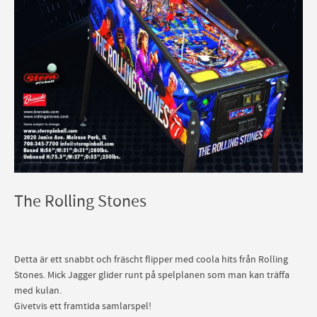
The Rolling Stones
Detta är ett snabbt och fräscht flipper med coola hits från Rolling
Stones. Mick Jagger glider runt på spelplanen som man kan träffa
med kulan.
Givetvis ett framtida samlarspel!