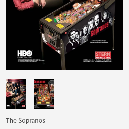
The Sopranos