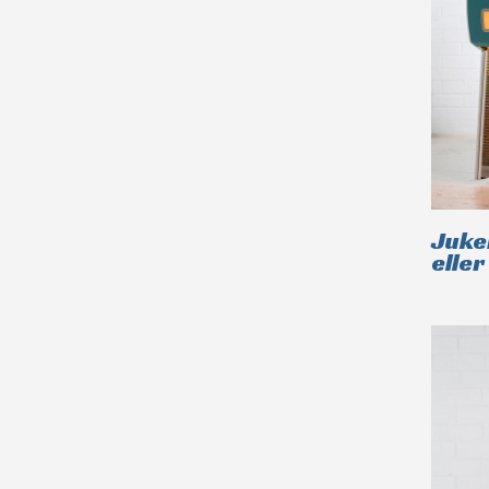
Juke
eller