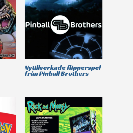
Nytillverkade flipperspel
från Pinball Brothers