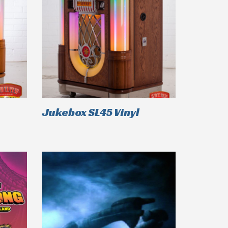
Jukebox SL45 Vinyl