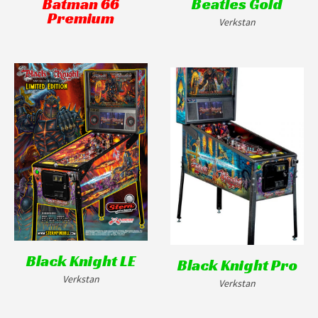
Batman 66
Beatles Gold
Premium
Verkstan
Black Knight LE
Black Knight Pro
Verkstan
Verkstan