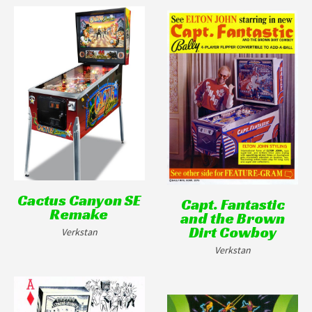
Cactus Canyon SE
Capt. Fantastic
Remake
and the Brown
Dirt Cowboy
Verkstan
Verkstan