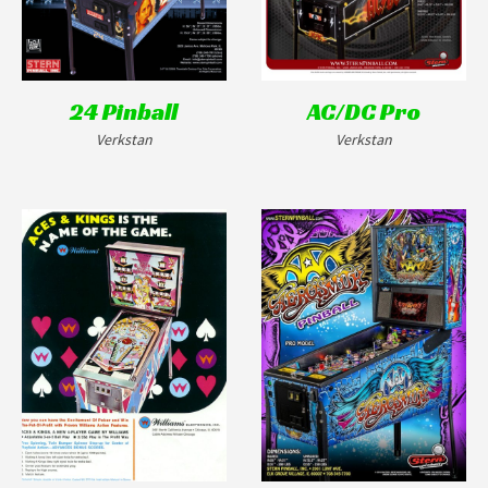
24 Pinball
AC/DC Pro
Verkstan
Verkstan