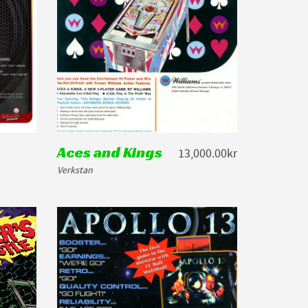
Aces and Kings
13,000.00kr
Verkstan