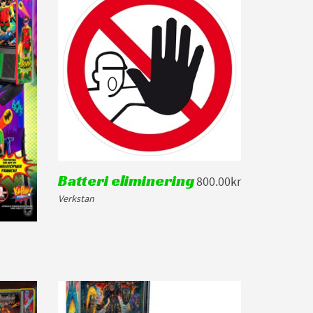
Batteri eliminering
800.00kr
Verkstan