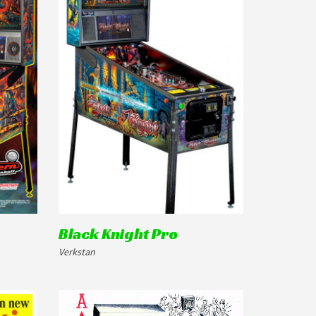
Black Knight Pro
Verkstan