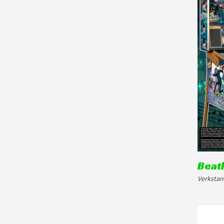
Beatl
Verkstan