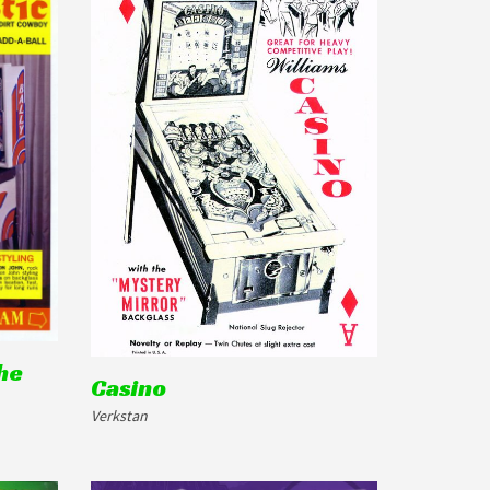
the
Casino
Verkstan